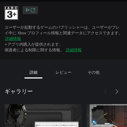
3+
ユーザーが起動するゲームのパブリッシャーは、ユーザーがプレ
イ中に Xbox プロフィール情報と関連データにアクセスできます。
詳細情報
+アプリ内購入が提供されます。
保護者による制限に関する情報。
詳細情報
詳細
レビュー
その他
ギャラリー