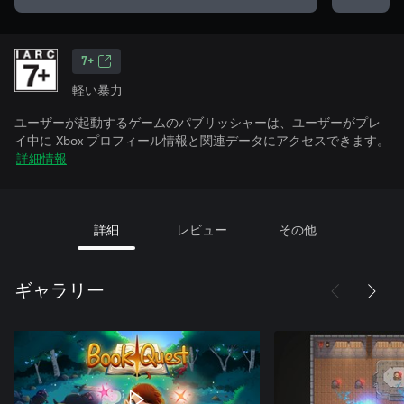
7+
軽い暴力
ユーザーが起動するゲームのパブリッシャーは、ユーザーがプレ
イ中に Xbox プロフィール情報と関連データにアクセスできます。
詳細情報
詳細
レビュー
その他
ギャラリー