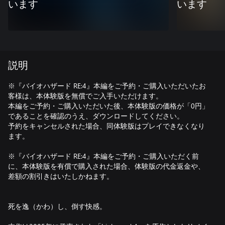
います
います
説明
※『バイオハザード RE:4』本編をご予約・ご購入いただいたお
客様は、本体験版を無償でご入手いただけます。
本編をご予約・ご購入いただいた後、本体験版の価格が「0円」
であることを確認のうえ、ダウンロードしてください。
予約をキャンセルされた場合、同体験版はプレイできなくなり
ます。
※『バイオハザード RE:4』本編をご予約・ご購入いただく前
に、本体験版を有償で購入された場合、体験版の代金返金や、
差額の割引きはいたしかねます。
死を逸（かわ）し、倒す快感。