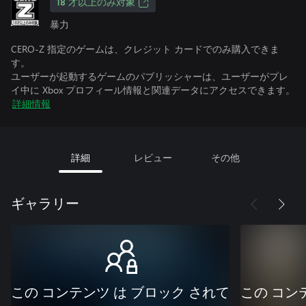
18 才以上のみ対象
暴力
CERO-Z 指定のゲームは、クレジット カードでのみ購入できま
す。
ユーザーが起動するゲームのパブリッシャーは、ユーザーがプレ
イ中に Xbox プロフィール情報と関連データにアクセスできます。
詳細情報
詳細
レビュー
その他
ギャラリー
この コンテンツ は ブロック されて
この コン