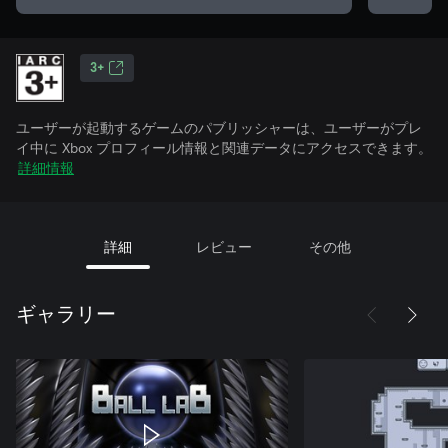
3+
ユーザーが起動するゲームのパブリッシャーは、ユーザーがプレ
イ中に Xbox プロフィール情報と関連データにアクセスできます。
詳細情報
詳細
レビュー
その他
ギャラリー