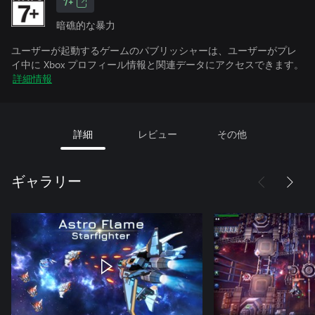
7+
暗礁的な暴力
ユーザーが起動するゲームのパブリッシャーは、ユーザーがプレ
イ中に Xbox プロフィール情報と関連データにアクセスできます。
詳細情報
詳細
レビュー
その他
ギャラリー