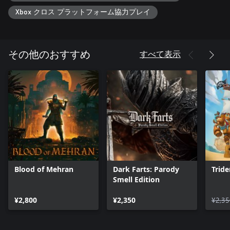
ルチプレイヤーゲームが行えます。
Xbox クロス プラットフォーム協力プレイ
すべて表示
その他のおすすめ
Blood of Mehran
Dark Farts: Parody
Tride
Smell Edition
¥2,800
¥2,350
¥2,35