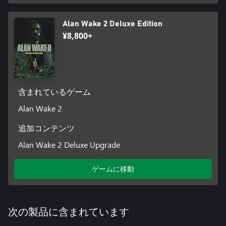
Alan Wake 2 Deluxe Edition
¥8,800+
含まれているゲーム
Alan Wake 2
追加コンテンツ
Alan Wake 2 Deluxe Upgrade
ゲームに移動
次の製品に含まれています