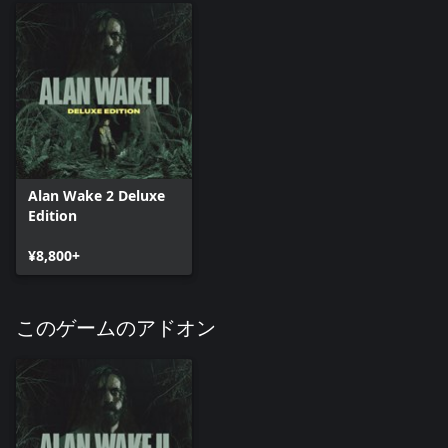
Alan Wake 2 Deluxe
Edition
¥8,800+
このゲームのアドオン