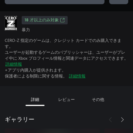
18 才以上のみ対象
暴力
CERO-Z 指定のゲームは、クレジット カードでのみ購入できま
す。
ユーザーが起動するゲームのパブリッシャーは、ユーザーがプレ
イ中に Xbox プロフィール情報と関連データにアクセスできます。
詳細情報
+アプリ内購入が提供されます。
保護者による制限に関する情報。
詳細情報
詳細
レビュー
その他
ギャラリー