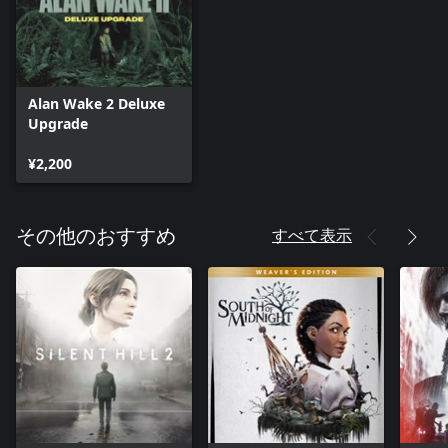
Alan Wake 2 Deluxe
Upgrade
¥2,200
すべて表示
その他のおすすめ