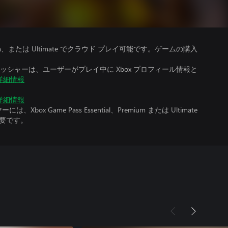
、Premium、または Ultimate でクラウド プレイ可能です。ゲームの購入
シャーは、ユーザーがプレイ中に Xbox プロフィール情報と
詳細情報
詳細情報
x Game Pass Essential、Premium または Ultimate
必要です。