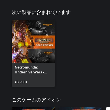
次の製品に含まれています
Necromunda:
Underhive Wars -
Gold Edition
¥3,900+
このゲームのアドオン