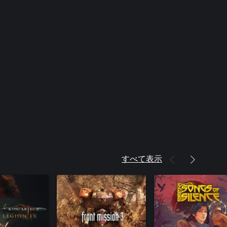
すべて表示