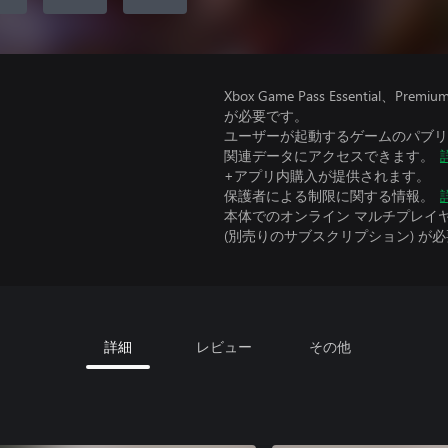
Xbox Game Pass Essential
が必要です。
ユーザーが起動するゲームのパブリッ
関連データにアクセスできます。
+アプリ内購入が提供されます。
保護者による制限に関する情報。
本体でのオンライン マルチプレイヤーには、Xbo
(別売りのサブスクリプション) が
詳細
レビュー
その他