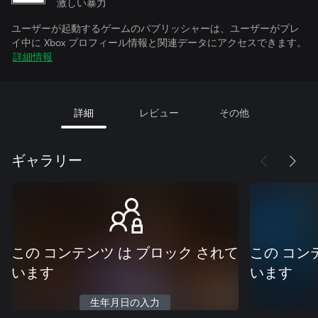
激しい暴力
ユーザーが起動するゲームのパブリッシャーは、ユーザーがプレ
イ中に Xbox プロフィール情報と関連データにアクセスできます。
詳細情報
詳細
レビュー
その他
ギャラリー
この コンテンツ は ブロック されて
この コン
います
います
生年月日の入力