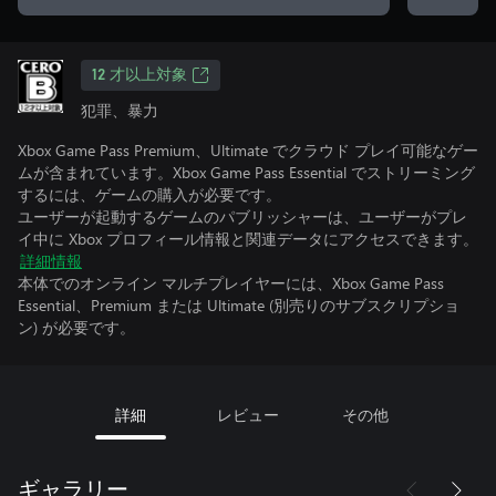
12 才以上対象
犯罪、暴力
Xbox Game Pass Premium、Ultimate でクラウド プレイ可能なゲー
ムが含まれています。Xbox Game Pass Essential でストリーミング
するには、ゲームの購入が必要です。
ユーザーが起動するゲームのパブリッシャーは、ユーザーがプレ
イ中に Xbox プロフィール情報と関連データにアクセスできます。
詳細情報
本体でのオンライン マルチプレイヤーには、Xbox Game Pass
Essential、Premium または Ultimate (別売りのサブスクリプショ
ン) が必要です。
詳細
レビュー
その他
ギャラリー