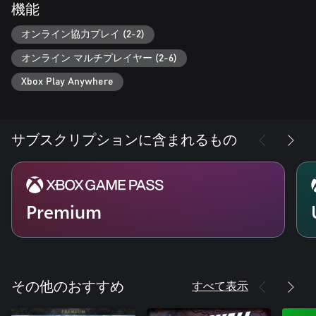
機能
オンライン協力プレイ (2-2)
オンライン マルチプレイヤー (2-6)
Xbox Play Anywhere
サブスクリプションに含まれるもの
Premium
すべて表示
その他のおすすめ