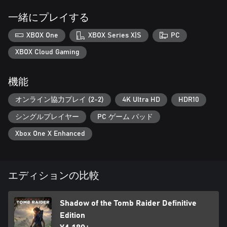
一緒にプレイする
XBOX One
XBOX Series X|S
PC
XBOX Cloud Gaming
機能
オンライン協力プレイ (2-2)
4K Ultra HD
HDR10
シングルプレイヤー
PC ゲーム パッド
Xbox One X Enhanced
エディションの比較
Shadow of the Tomb Raider Definitive
Edition