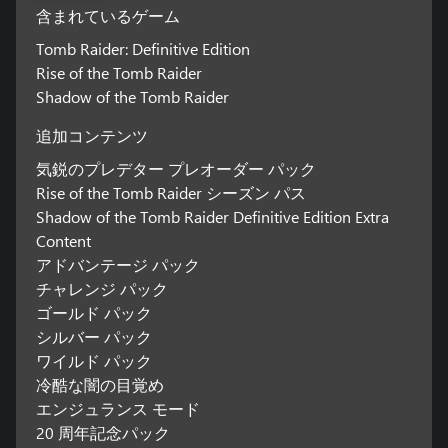
含まれているゲーム
Tomb Raider: Definitive Edition
Rise of the Tomb Raider
Shadow of the Tomb Raider
追加コンテンツ
気鋭のプレデター プレオーダー パック
Rise of the Tomb Raider シーズン パス
Shadow of the Tomb Raider Definitive Edition Extra
Content
アドバンテージ パック
チャレンジ パック
ゴールド パック
シルバー パック
ワイルド パック
冷酷な闇の目覚め
エンジュランス モード
20 周年記念パック