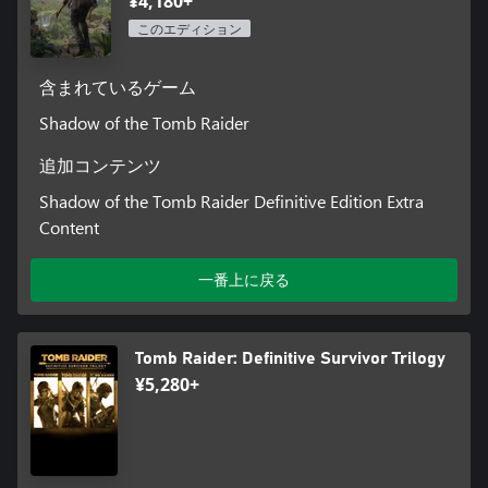
¥4,180+
このエディション
含まれているゲーム
Shadow of the Tomb Raider
追加コンテンツ
Shadow of the Tomb Raider Definitive Edition Extra
Content
一番上に戻る
Tomb Raider: Definitive Survivor Trilogy
¥5,280+