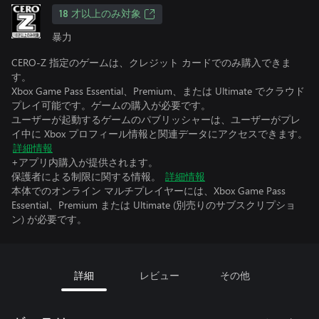
18 才以上のみ対象
暴力
CERO-Z 指定のゲームは、クレジット カードでのみ購入できま
す。
Xbox Game Pass Essential、Premium、または Ultimate でクラウド
プレイ可能です。ゲームの購入が必要です。
ユーザーが起動するゲームのパブリッシャーは、ユーザーがプレ
イ中に Xbox プロフィール情報と関連データにアクセスできます。
詳細情報
+アプリ内購入が提供されます。
保護者による制限に関する情報。
詳細情報
本体でのオンライン マルチプレイヤーには、Xbox Game Pass
Essential、Premium または Ultimate (別売りのサブスクリプショ
ン) が必要です。
詳細
レビュー
その他