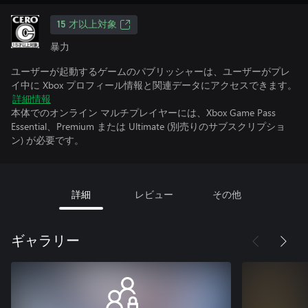
15 才以上対象
暴力
ユーザーが起動するゲームのパブリッシャーは、ユーザーがプレ
イ中に Xbox プロフィール情報と関連データにアクセスできます。
詳細情報
本体でのオンライン マルチプレイヤーには、Xbox Game Pass
Essential、Premium または Ultimate (別売りのサブスクリプショ
ン) が必要です。
詳細
レビュー
その他
ギャラリー