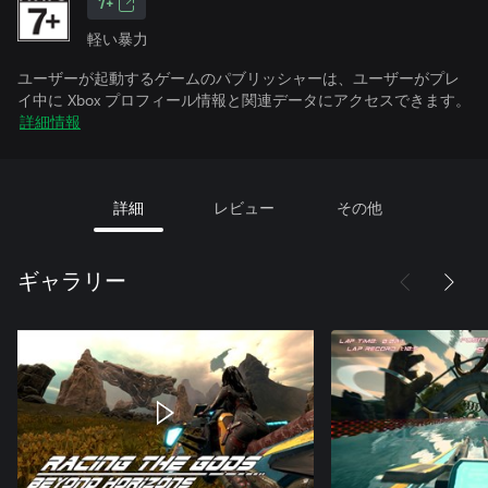
7+
軽い暴力
ユーザーが起動するゲームのパブリッシャーは、ユーザーがプレ
イ中に Xbox プロフィール情報と関連データにアクセスできます。
詳細情報
詳細
レビュー
その他
ギャラリー