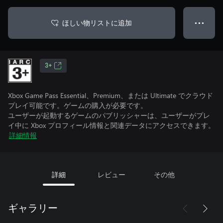
ほしい物リストに追加
● ● ●
3+
Xbox Game Pass Essential、Premium、または Ultimate でクラウド
プレイ可能です。ゲームの購入が必要です。
ユーザーが起動するゲームのパブリッシャーは、ユーザーがプレ
イ中に Xbox プロフィール情報と関連データにアクセスできます。
詳細情報
詳細
レビュー
その他
ギャラリー