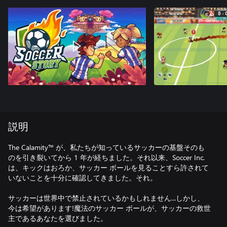
説明
The Calamity™ が、私たちが知っているサッカーの基盤そのも
のを引き裂いてから 1 年が経ちました。それ以来、Soccer Inc.
は、キックはおろか、サッカー ボールを見ることすら許されて
いないことを十分に確認してきました。それ。
サッカーは世界中で禁止されているかもしれません...しかし、
今は希望があります!魔法のサッカー ボールが、サッカーの救世
主であるあなたを選びました。