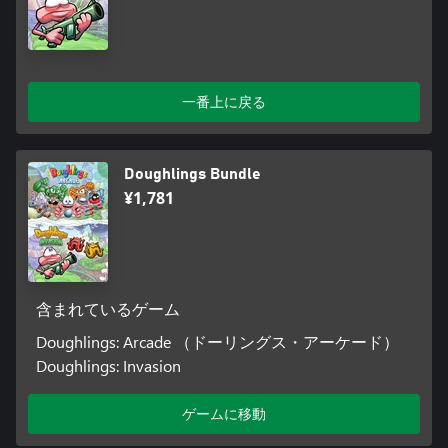
一番上に戻る
Doughlings Bundle
¥1,781
含まれているゲーム
Doughlings: Arcade （ドーリングス・アーケード）
Doughlings: Invasion
ゲームに移動