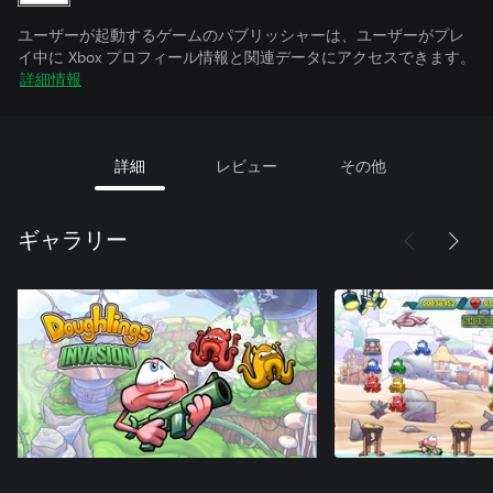
ユーザーが起動するゲームのパブリッシャーは、ユーザーがプレ
イ中に Xbox プロフィール情報と関連データにアクセスできます。
詳細情報
詳細
レビュー
その他
ギャラリー