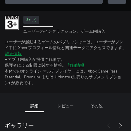
3+
ユーザーのインタラクション、ゲーム内購入
ユーザーが起動するゲームのパブリッシャーは、ユーザーがプレ
イ中に Xbox プロフィール情報と関連データにアクセスできます。
詳細情報
+アプリ内購入が提供されます。
保護者による制限に関する情報。
詳細情報
本体でのオンライン マルチプレイヤーには、Xbox Game Pass
Essential、Premium または Ultimate (別売りのサブスクリプショ
ン) が必要です。
詳細
レビュー
その他
ギャラリー