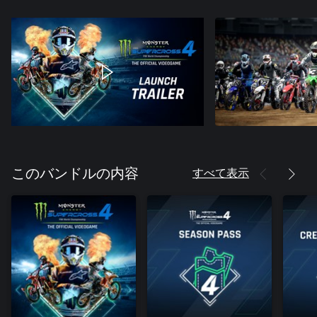
すべて表示
このバンドルの内容