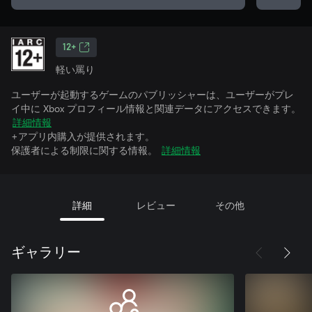
12+
軽い罵り
ユーザーが起動するゲームのパブリッシャーは、ユーザーがプレ
イ中に Xbox プロフィール情報と関連データにアクセスできます。
詳細情報
+アプリ内購入が提供されます。
保護者による制限に関する情報。
詳細情報
詳細
レビュー
その他
ギャラリー