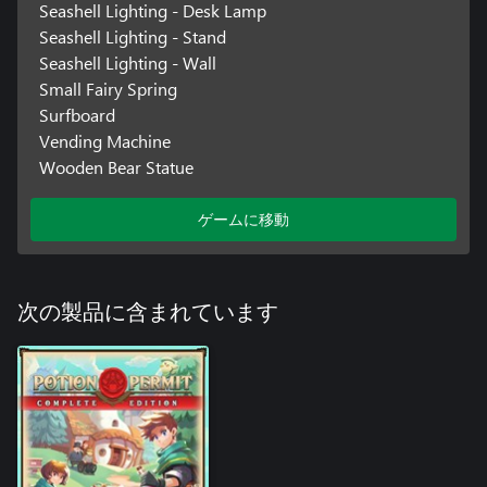
Seashell Lighting - Desk Lamp
Seashell Lighting - Stand
Seashell Lighting - Wall
Small Fairy Spring
Surfboard
Vending Machine
Wooden Bear Statue
ゲームに移動
次の製品に含まれています