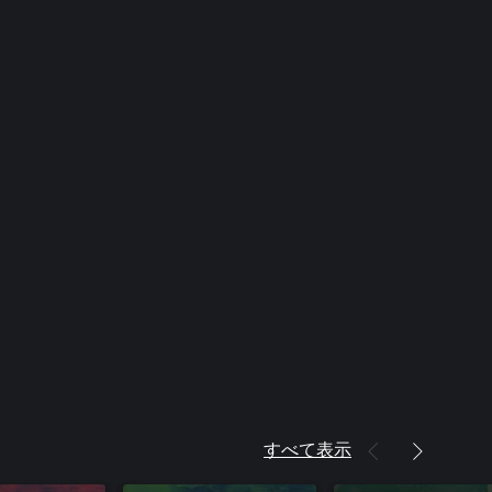
すべて表示