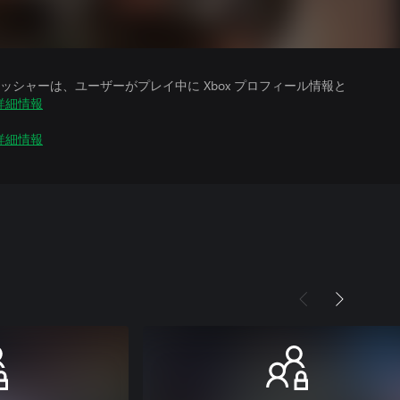
シャーは、ユーザーがプレイ中に Xbox プロフィール情報と
詳細情報
詳細情報