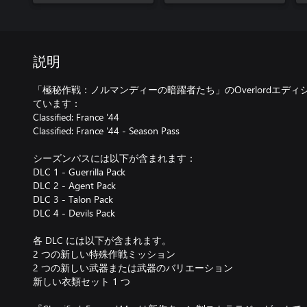
説明
「極秘作戦：ノルマンディーの暗躍者たち」のOverlordエデ
ています：
Classified: France '44
Classified: France '44 - Season Pass
シーズンパスには以下が含まれます：
DLC 1 - Guerrilla Pack
DLC 2 - Agent Pack
DLC 3 - Talon Pack
DLC 4 - Devils Pack
各 DLC には以下が含まれます。
2 つの新しい特殊作戦ミッション
2 つの新しい武器または武器のバリエーション
新しい衣類セット 1 つ