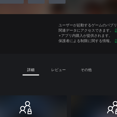
ユーザーが起動するゲームのパブリッ
関連データにアクセスできます。
+アプリ内購入が提供されます。
保護者による制限に関する情報。
詳細
レビュー
その他