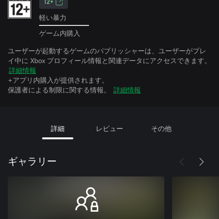
12+
軽い暴力
ゲーム内購入
ユーザーが起動するゲームのパブリッシャーは、ユーザーがプレ
イ中に Xbox プロフィール情報と関連データにアクセスできます。
詳細情報
+アプリ内購入が提供されます。
保護者による制限に関する情報。
詳細情報
詳細
レビュー
その他
ギャラリー