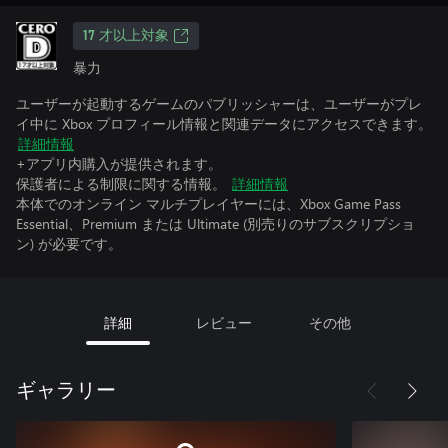
17 才以上対象
暴力
ユーザーが起動するゲームのパブリッシャーは、ユーザーがプレ
イ中に Xbox プロフィール情報と関連データにアクセスできます。
詳細情報
+アプリ内購入が提供されます。
保護者による制限に関する情報。
詳細情報
本体でのオンライン マルチプレイヤーには、Xbox Game Pass
Essential、Premium または Ultimate (別売りのサブスクリプショ
ン) が必要です。
詳細
レビュー
その他
ギャラリー