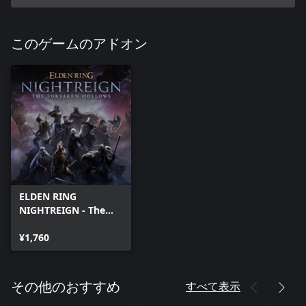
このゲームのアドオン
ELDEN RING
NIGHTREIGN - The
Forsaken Hollows
¥1,760
すべて表示
その他のおすすめ