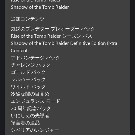
Shadow of the Tomb Raider
追加コンテンツ
気鋭のプレデター プレオーダー パック
Rise of the Tomb Raider シーズン パス
Shadow of the Tomb Raider Definitive Edition Extra
Content
アドバンテージ パック
チャレンジ パック
ゴールド パック
シルバー パック
ワイルド パック
冷酷な闇の目覚め
エンジュランス モード
20 周年記念パック
いにしえの先導者
預言者の遺品
シベリアのレンジャー