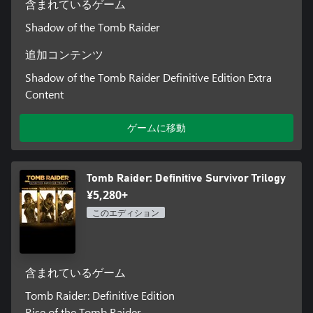
含まれているゲーム
Shadow of the Tomb Raider
追加コンテンツ
Shadow of the Tomb Raider Definitive Edition Extra
Content
ゲームに移動
Tomb Raider: Definitive Survivor Trilogy
¥5,280+
このエディション
含まれているゲーム
Tomb Raider: Definitive Edition
Rise of the Tomb Raider