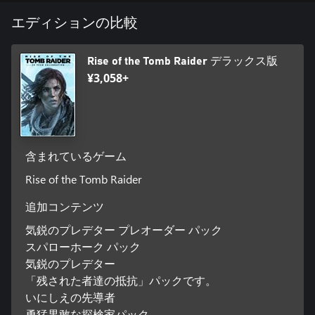
エディションの比較
Rise of the Tomb Raider デラックス版
¥3,058+
含まれているゲーム
Rise of the Tomb Raider
追加コンテンツ
気鋭のプレデター プレオーダー パック
スパローホーク パック
気鋭のプレデター
「残された者達の抵抗」パックです。
いにしえの先導者
勇猛果敢な探検家パック