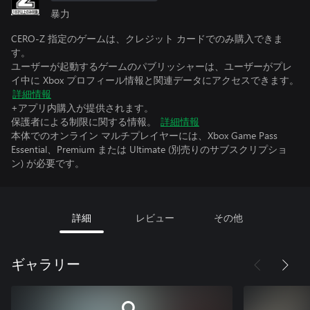
暴力
CERO-Z 指定のゲームは、クレジット カードでのみ購入できま
す。
ユーザーが起動するゲームのパブリッシャーは、ユーザーがプレ
イ中に Xbox プロフィール情報と関連データにアクセスできます。
詳細情報
+アプリ内購入が提供されます。
保護者による制限に関する情報。
詳細情報
本体でのオンライン マルチプレイヤーには、Xbox Game Pass
Essential、Premium または Ultimate (別売りのサブスクリプショ
ン) が必要です。
詳細
レビュー
その他
ギャラリー