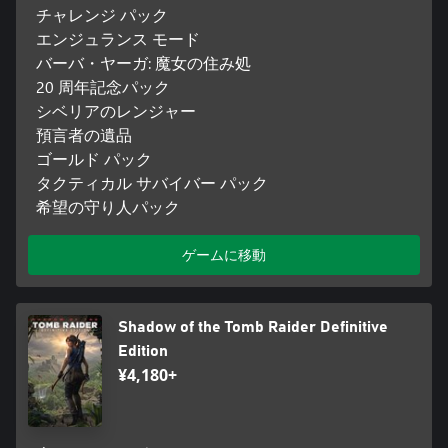
チャレンジ パック
エンジュランス モード
バーバ・ヤーガ: 魔女の住み処
20 周年記念パック
シベリアのレンジャー
預言者の遺品
ゴールド パック
タクティカル サバイバー パック
希望の守り人パック
ゲームに移動
Shadow of the Tomb Raider Definitive
Edition
¥4,180+