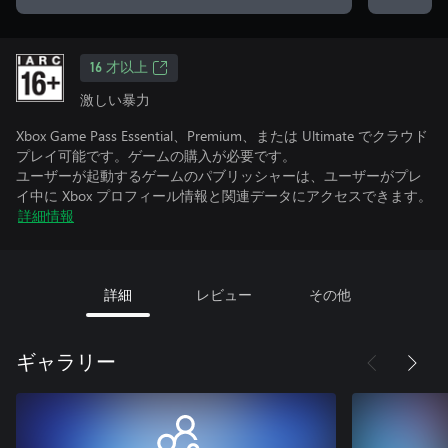
16 才以上
激しい暴力
Xbox Game Pass Essential、Premium、または Ultimate でクラウド
プレイ可能です。ゲームの購入が必要です。
ユーザーが起動するゲームのパブリッシャーは、ユーザーがプレ
イ中に Xbox プロフィール情報と関連データにアクセスできます。
詳細情報
詳細
レビュー
その他
ギャラリー