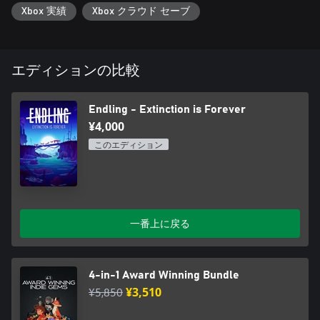
Xbox 実績
Xbox クラウド セーブ
エディションの比較
Endling - Extinction is Forever
¥4,000
このエディション
一番上に戻る
4-in-1 Award Winning Bundle
¥5,850
¥3,510