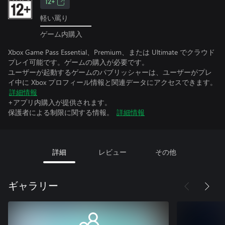
12+
軽い罵り
ゲーム内購入
Xbox Game Pass Essential、Premium、または Ultimate でクラウド
プレイ可能です。ゲームの購入が必要です。
ユーザーが起動するゲームのパブリッシャーは、ユーザーがプレ
イ中に Xbox プロフィール情報と関連データにアクセスできます。
詳細情報
+アプリ内購入が提供されます。
保護者による制限に関する情報。
詳細情報
詳細
レビュー
その他
ギャラリー