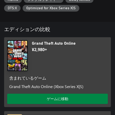
DTS:X
Optimized for Xbox Series X|S
エディションの比較
Grand Theft Auto Online
¥2,980+
含まれているゲーム
Grand Theft Auto Online (Xbox Series X|S)
ゲームに移動