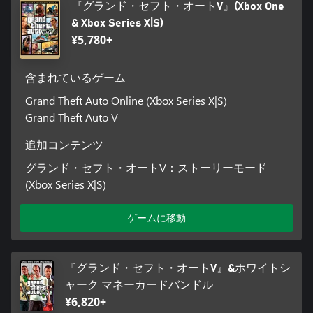
『グランド・セフト・オートV』(Xbox One
& Xbox Series X|S)
¥5,780+
含まれているゲーム
Grand Theft Auto Online (Xbox Series X|S)
Grand Theft Auto V
追加コンテンツ
グランド・セフト・オートV：ストーリーモード
(Xbox Series X|S)
ゲームに移動
『グランド・セフト・オートV』&ホワイトシ
ャーク マネーカードバンドル
¥6,820+