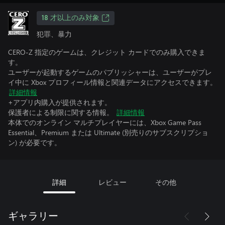
18 才以上のみ対象
犯罪、暴力
CERO-Z 指定のゲームは、クレジット カードでのみ購入できま
す。
ユーザーが起動するゲームのパブリッシャーは、ユーザーがプレ
イ中に Xbox プロフィール情報と関連データにアクセスできます。
詳細情報
+アプリ内購入が提供されます。
保護者による制限に関する情報。
詳細情報
本体でのオンライン マルチプレイヤーには、Xbox Game Pass
Essential、Premium または Ultimate (別売りのサブスクリプショ
ン) が必要です。
詳細
レビュー
その他
ギャラリー