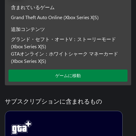
含まれているゲーム
Grand Theft Auto Online (Xbox Series X|S)
追加コンテンツ
グランド・セフト・オートV：ストーリーモード
(Xbox Series X|S)
GTAオンライン：ホワイトシャーク マネーカード
(Xbox Series X|S)
ゲームに移動
サブスクリプションに含まれるもの