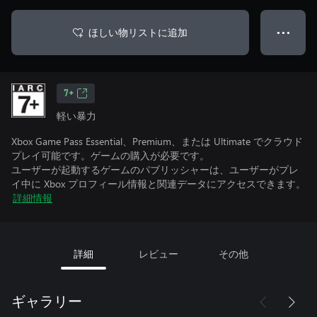
ほしい物リストに追加
● ● ●
7+
軽い暴力
Xbox Game Pass Essential、Premium、または Ultimate でクラウド
プレイ可能です。ゲームの購入が必要です。
ユーザーが起動するゲームのパブリッシャーは、ユーザーがプレ
イ中に Xbox プロフィール情報と関連データにアクセスできます。
詳細情報
詳細
レビュー
その他
ギャラリー