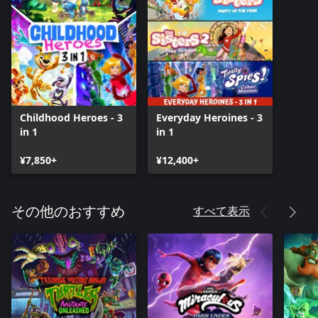
Childhood Heroes - 3
Everyday Heroines - 3
in 1
in 1
¥7,850+
¥12,400+
すべて表示
その他のおすすめ