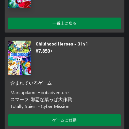
一番上に戻る
Childhood Heroes - 3 in 1
¥7,850+
含まれているゲーム
Marsupilami: Hoobadventure
スマーフ-邪悪な葉っぱ大作戦
Totally Spies! - Cyber Mission
ゲームに移動