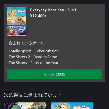
Everyday Heroines - 3 in 1
¥12,400+
含まれているゲーム
Totally Spies! - Cyber Mission
The Sisters 2 - Road to Fame
The Sisters - Party of the Year
ゲームに移動
次の製品に含まれています