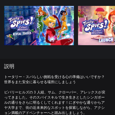
説明
トータリー・スパらしい挑戦を受ける心の準備はいいですか？
世界をまた安全に暮らせる場所にしましょう
ビバリーヒルズの 3 人組、サム、クローバー、アレックスが戻
ってきました。そのスパイスキルで生き生きとしたシンガポー
ルの通りをさらに明るくしてくれます！にぎやかな通りからア
ヤ大学まで、街の近未来的なスポットを探索しながら、アクシ
ョン満載のアドベンチャーへと踏み出しましょう。