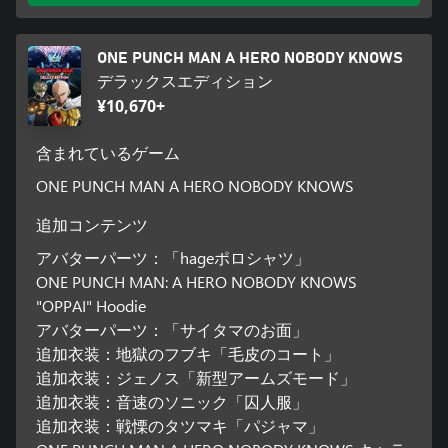
ONE PUNCH MAN A HERO NOBODY KNOWS
デラックスエディション
¥10,670+
含まれているゲーム
ONE PUNCH MAN A HERO NOBODY KNOWS
追加コンテンツ
アバターパーツ：「hageポロシャツ」
ONE PUNCH MAN: A HERO NOBODY KNOWS
"OPPAI" Hoodie
アバターパーツ：「サイタマのお面」
追加衣装：地獄のフブキ「毛皮のコート」
追加衣装：ジェノス「新型アームズモード」
追加衣装：音速のソニック「囚人服」
追加衣装：戦慄のタツマキ「パジャマ」