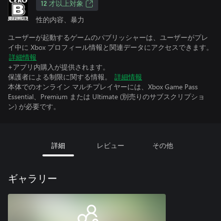
12 才以上対象
性的内容、暴力
ユーザーが起動するゲームのパブリッシャーは、ユーザーがプレ
イ中に Xbox プロフィール情報と関連データにアクセスできます。
詳細情報
+アプリ内購入が提供されます。
保護者による制限に関する情報。
詳細情報
本体でのオンライン マルチプレイヤーには、Xbox Game Pass
Essential、Premium または Ultimate (別売りのサブスクリプショ
ン) が必要です。
詳細
レビュー
その他
ギャラリー