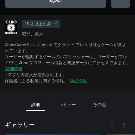
¥6,696+
15 才以上対象
犯罪、暴力
Xbox Game Pass Ultimate でクラウド プレイ可能なゲームが含ま
れています。
ユーザーが起動するゲームのパブリッシャーは、ユーザーがプレ
イ中に Xbox プロフィール情報と関連データにアクセスできます。
詳細情報
+アプリ内購入が提供されます。
保護者による制限に関する情報。
詳細情報
詳細
レビュー
その他
ギャラリー