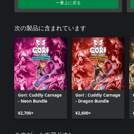
一番上に戻る
次の製品に含まれています
Gori: Cuddly Carnage
Gori : Cuddly Carnage
- Neon Bundle
- Dragon Bundle
¥2,700+
¥2,600+