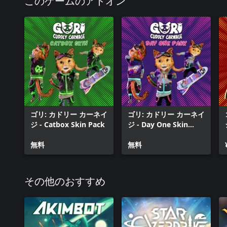
このゲームのアドオン
ゴリ: カドリー カーネイ
ゴリ: カドリー カーネイ
ジ - Catbox Skin Pack
ジ - Day One Skin
Pack
無料
無料
その他のおすすめ