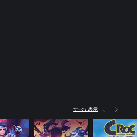
すべて表示