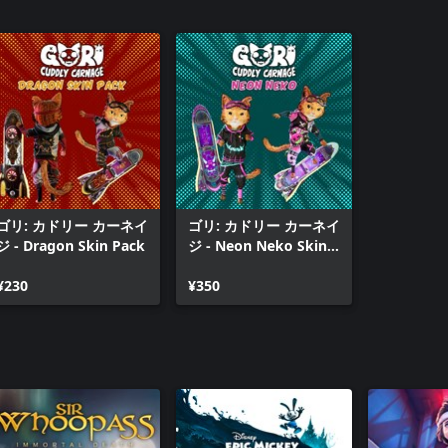
ゴリ: カドリー カーネイ
ゴリ: カドリー カーネイ
ジ - Dragon Skin Pack
ジ - Neon Neko Skin
Pack
¥230
¥350