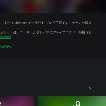
、Premium、または Ultimate でクラウド プレイ可能です。ゲームの購入
シャーは、ユーザーがプレイ中に Xbox プロフィール情報と
詳細情報
詳細情報