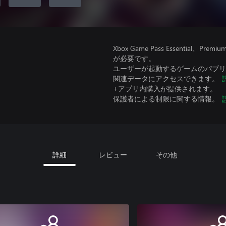
Xbox Game Pass Essential
が必要です。
ユーザーが起動するゲームのパブリッ
関連データにアクセスできます。
+アプリ内購入が提供されます。
保護者による制限に関する情報。
詳細
レビュー
その他