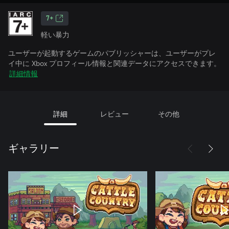
7+
軽い暴力
ユーザーが起動するゲームのパブリッシャーは、ユーザーがプレ
イ中に Xbox プロフィール情報と関連データにアクセスできます。
詳細情報
詳細
レビュー
その他
ギャラリー