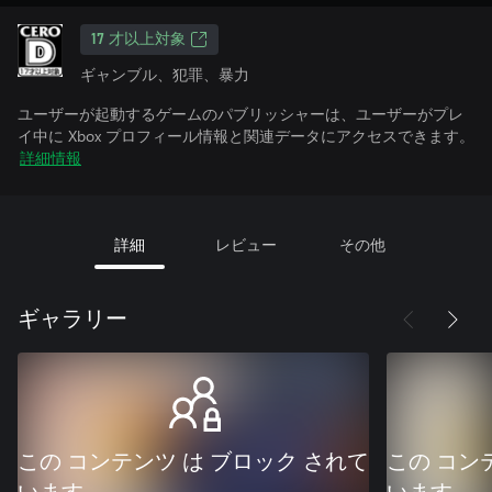
17 才以上対象
ギャンブル、犯罪、暴力
ユーザーが起動するゲームのパブリッシャーは、ユーザーがプレ
イ中に Xbox プロフィール情報と関連データにアクセスできます。
詳細情報
詳細
レビュー
その他
ギャラリー
この コンテンツ は ブロック されて
この コン