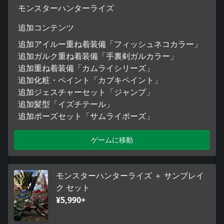
モンスターハンターライズ
追加コンテンツ
追加アイルー重ね着装備「フィッシュネコカラー」
追加ガルク重ね着装備「手裏剣ガルカラー」
追加重ね着装備「カムライシリーズ」
追加化粧・ペイント「カブキペイント」
追加ジェスチャーセット「ジャンプ」
追加髪型「イズチテール」
追加ポーズセット「サムライポーズ」
ゲームに移動
モンスターハンターライズ ＋ サンブレイ
ク セット
¥5,990+