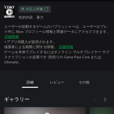
15 才以上対象
性的内容、暴力
ユーザーが起動するゲームのパブリッシャーは、ユーザーがプレ
イ中に Xbox プロフィール情報と関連データにアクセスできます。
詳細情報
+アプリ内購入が提供されます。
保護者による制限に関する情報。
詳細情報
ゲームを本体でプレイするにはオンライン マルチプレイヤー サブ
スクリプションが必要です (別売りの Game Pass Core または
Ultimate)。
詳細
レビュー
その他
ギャラリー