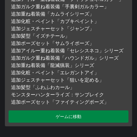
追加ガルク重ね着装備「手裏剣ガルカラー」
追加重ね着装備「カムライシリーズ」
追加化粧・ペイント「カブキペイント」
追加ジェスチャーセット「ジャンプ」
追加髪型「イズチテール」
追加ポーズセット「サムライポーズ」
追加アイルー重ね着装備「セレシスネコ」シリーズ
追加ガルク重ね着装備「ハウンドガル」シリーズ
追加重ね着装備「龍滅猟装」シリーズ
追加化粧・ペイント「エレガントアイ」
追加ジェスチャーセット「狙いを定める」
追加髪型「ふわふわカール」
モンスターハンターライズ：サンブレイク
追加ポーズセット「ファイティングポーズ」
ゲームに移動