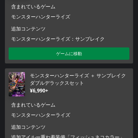
含まれているゲーム
モンスターハンターライズ
追加コンテンツ
モンスターハンターライズ：サンブレイク
ゲームに移動
モンスターハンターライズ ＋ サンブレイク
ダブルデラックスセット
¥6,990+
含まれているゲーム
モンスターハンターライズ
追加コンテンツ
追加アイルー重ね着装備「フィッシュネコカラー」