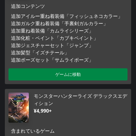
追加コンテンツ
追加アイルー重ね着装備「フィッシュネコカラー」
追加ガルク重ね着装備「手裏剣ガルカラー」
追加重ね着装備「カムライシリーズ」
追加化粧・ペイント「カブキペイント」
追加ジェスチャーセット「ジャンプ」
追加髪型「イズチテール」
追加ポーズセット「サムライポーズ」
ゲームに移動
モンスターハンターライズ デラックスエデ
ィション
¥4,990+
含まれているゲーム