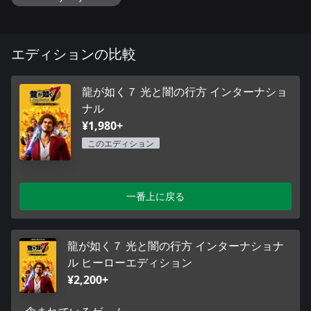
エディションの比較
龍が如く７ 光と闇の行方 インターナショ
ナル
¥1,980+
このエディション
一番上に戻る
龍が如く７ 光と闇の行方 インターナショナ
ル ヒーローエディション
¥2,200+