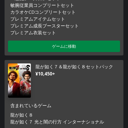
敏腕従業員コンプリートセット
カラオケCDコンプリートセット
プレミアムアイテムセット
プレミアム成長ブースターセット
プレミアム衣装セット
ゲームに移動
龍が如く７＆龍が如く８セットパック
¥10,450+
含まれているゲーム
龍が如く８
龍が如く７ 光と闇の行方 インターナショナル