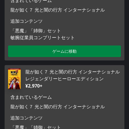
含まれているゲーム
龍が如く７ 光と闇の行方 インターナショナル
追加コンテンツ
「悪魔」「姉御」セット
敏腕従業員コンプリートセット
ゲームに移動
龍が如く７ 光と闇の行方 インターナショナル
レジェンダリーヒーローエディション
¥2,970+
含まれているゲーム
龍が如く７ 光と闇の行方 インターナショナル
追加コンテンツ
「悪魔」「姉御」セット