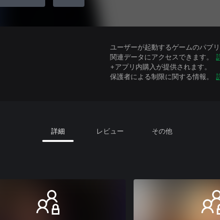
ユーザーが起動するゲームのパブリッ
関連データにアクセスできます。
+アプリ内購入が提供されます。
保護者による制限に関する情報。
詳細
レビュー
その他