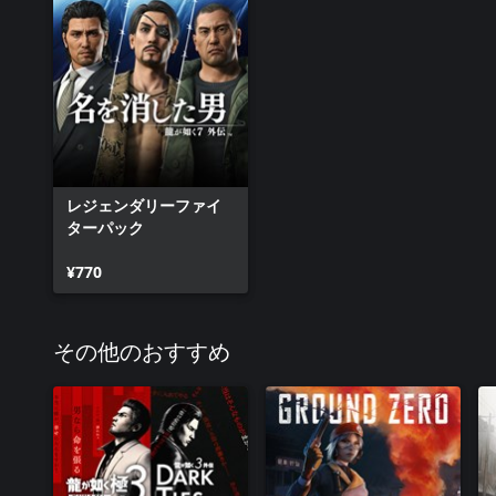
レジェンダリーファイ
ターパック
¥770
その他のおすすめ