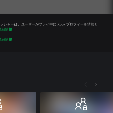
シャーは、ユーザーがプレイ中に Xbox プロフィール情報と
詳細情報
詳細情報