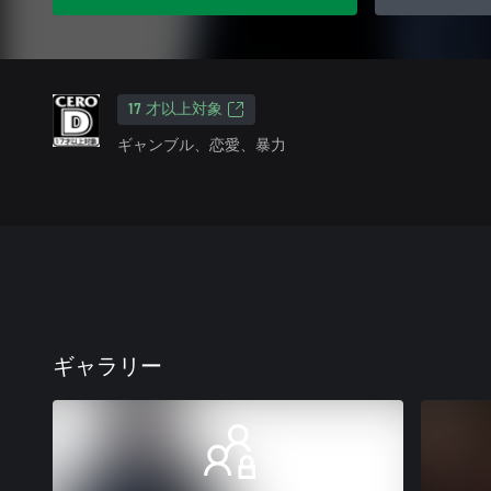
17 才以上対象
ギャンブル、恋愛、暴力
ギャラリー