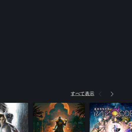
すべて表示