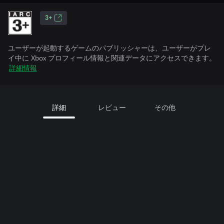
3+
ユーザーが起動するゲームのパブリッシャーは、ユーザーがプレ
イ中に Xbox プロフィール情報と関連データにアクセスできます。
詳細情報
詳細
レビュー
その他