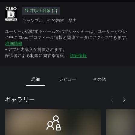
17 才以上対象
ギャンブル、性的内容、暴力
ユーザーが起動するゲームのパブリッシャーは、ユーザーがプレ
イ中に Xbox プロフィール情報と関連データにアクセスできます。
詳細情報
+アプリ内購入が提供されます。
保護者による制限に関する情報。
詳細情報
詳細
レビュー
その他
ギャラリー