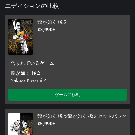
エディションの比較
龍が如く 極２
¥3,990+
含まれているゲーム
龍が如く 極２
Yakuza Kiwami 2
ゲームに移動
龍が如く 極＆龍が如く 極２セットパック
¥5,990+