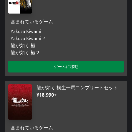
含まれているゲーム
Yakuza Kiwami
Yakuza Kiwami 2
龍が如く 極
龍が如く 極２
ゲームに移動
龍が如く 桐生一馬コンプリートセット
¥18,990+
含まれているゲーム