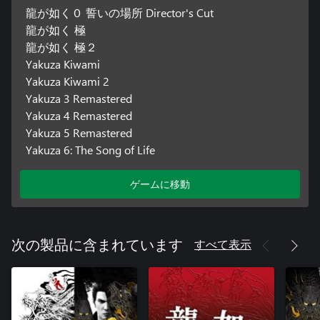
龍が如く０ 誓いの場所 Director's Cut
龍が如く 極
龍が如く 極２
Yakuza Kiwami
Yakuza Kiwami 2
Yakuza 3 Remastered
Yakuza 4 Remastered
Yakuza 5 Remastered
Yakuza 6: The Song of Life
ゲームに移動
すべて表示
次の製品に含まれています