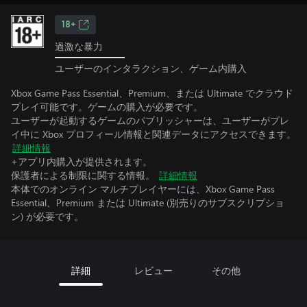
18+
過激な暴力
ユーザーのインタラクション、ゲーム内購入
Xbox Game Pass Essential、Premium、または Ultimate でクラウド
プレイ可能です。ゲームの購入が必要です。
ユーザーが起動するゲームのパブリッシャーは、ユーザーがプレ
イ中に Xbox プロフィール情報と関連データにアクセスできます。
詳細情報
+アプリ内購入が提供されます。
保護者による制限に関する情報。
詳細情報
本体でのオンライン マルチプレイヤーには、Xbox Game Pass
Essential、Premium または Ultimate (別売りのサブスクリプショ
ン) が必要です。
詳細
レビュー
その他