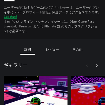
ユーザーが起動するゲームのパブリッシャーは、ユーザーがプレ
イ中に Xbox プロフィール情報と関連データにアクセスできます。
詳細情報
本体でのオンライン マルチプレイヤーには、Xbox Game Pass
Essential、Premium または Ultimate (別売りのサブスクリプショ
ン) が必要です。
詳細
レビュー
その他
ギャラリー