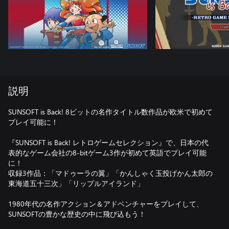
説明
SUNSOFT is Back! 8ビットの名作タイトル数作品が欧米で初めて
プレイ可能に！
『SUNSOFT is Back! レトロゲームセレクション』で、日本の代
表的なゲーム会社の8-bitゲーム3作が初めて英語でプレイ可能
に！
収録3作品：「マドゥーラの翼」「かんしゃく玉投げかん太郎の
東海道五十三次」「リップルアイランド」
1980年代の名作アクション＆アドベンチャーをプレイして、
SUNSOFTの豊かな歴史の中に飛び込もう！