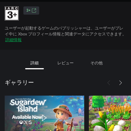
3+
ユーザーが起動するゲームのパブリッシャーは、ユーザーがプレ
イ中に Xbox プロフィール情報と関連データにアクセスできます。
詳細情報
詳細
レビュー
その他
ギャラリー