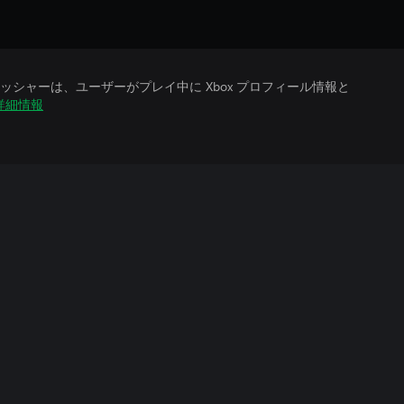
シャーは、ユーザーがプレイ中に Xbox プロフィール情報と
詳細情報