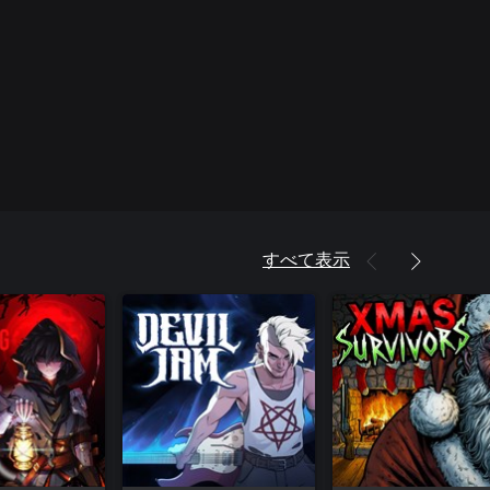
すべて表示