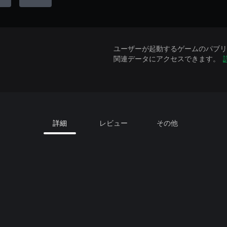
ユーザーが起動するゲームのパブリッ
関連データにアクセスできます。
詳細
レビュー
その他