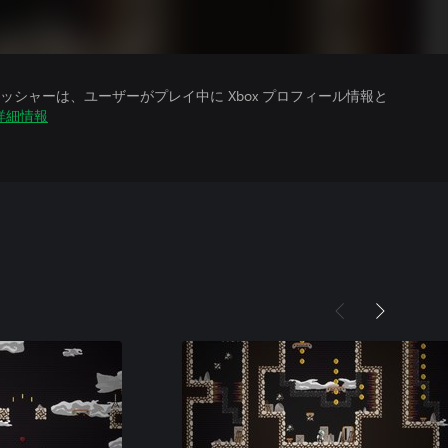
シャーは、ユーザーがプレイ中に Xbox プロフィール情報と
詳細情報