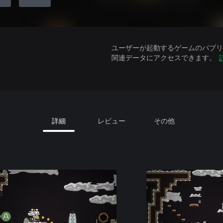
ユーザーが起動するゲームのパブリッ
関連データにアクセスできます。
詳細
レビュー
その他