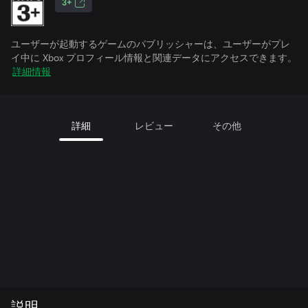
3+
ユーザーが起動するゲームのパブリッシャーは、ユーザーがプレ
イ中に Xbox プロフィール情報と関連データにアクセスできます。
詳細情報
詳細
レビュー
その他
説明