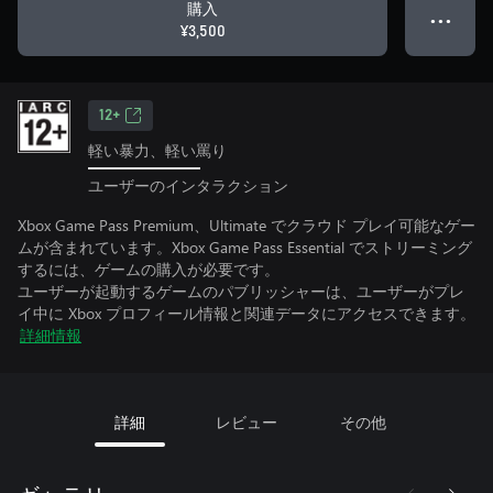
購入
● ● ●
¥3,500
12+
軽い暴力、軽い罵り
ユーザーのインタラクション
Xbox Game Pass Premium、Ultimate でクラウド プレイ可能なゲー
ムが含まれています。Xbox Game Pass Essential でストリーミング
するには、ゲームの購入が必要です。
ユーザーが起動するゲームのパブリッシャーは、ユーザーがプレ
イ中に Xbox プロフィール情報と関連データにアクセスできます。
詳細情報
詳細
レビュー
その他