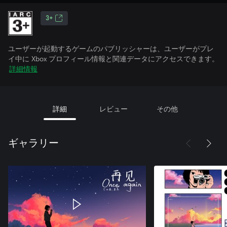
3+
ユーザーが起動するゲームのパブリッシャーは、ユーザーがプレ
イ中に Xbox プロフィール情報と関連データにアクセスできます。
詳細情報
詳細
レビュー
その他
ギャラリー