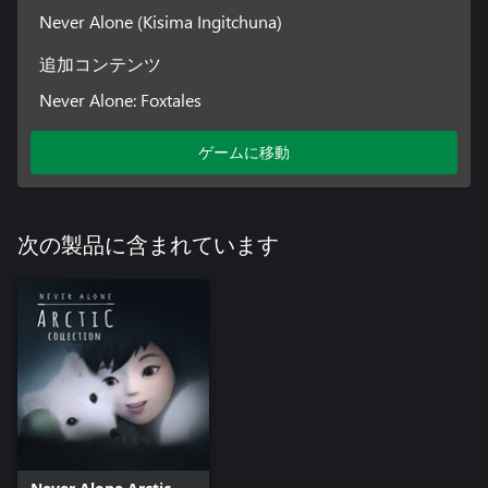
Never Alone (Kisima Ingitchuna)
追加コンテンツ
Never Alone: Foxtales
ゲームに移動
次の製品に含まれています