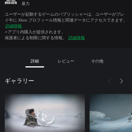
暴力
ユーザーが起動するゲームのパブリッシャーは、ユーザーがプレ
イ中に Xbox プロフィール情報と関連データにアクセスできます。
詳細情報
+アプリ内購入が提供されます。
保護者による制限に関する情報。
詳細情報
詳細
レビュー
その他
ギャラリー