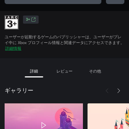
3+
ユーザーが起動するゲームのパブリッシャーは、ユーザーがプレ
イ中に Xbox プロフィール情報と関連データにアクセスできます。
詳細情報
詳細
レビュー
その他
ギャラリー