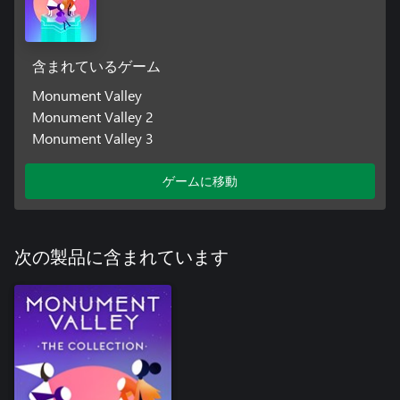
含まれているゲーム
Monument Valley
Monument Valley 2
Monument Valley 3
ゲームに移動
次の製品に含まれています