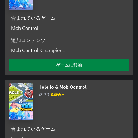
含まれているゲーム
Mob Control
追加コンテンツ
Mob Control: Champions
ゲームに移動
Hole io & Mob Control
¥930
¥465+
含まれているゲーム