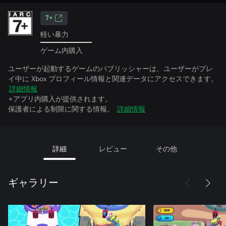
7+
軽い暴力
ゲーム内購入
ユーザーが起動するゲームのパブリッシャーは、ユーザーがプレ
イ中に Xbox プロフィール情報と関連データにアクセスできます。
詳細情報
+アプリ内購入が提供されます。
保護者による制限に関する情報。
詳細情報
詳細
レビュー
その他
ギャラリー