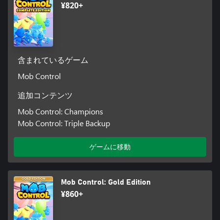
¥820+
含まれているゲーム
Mob Control
追加コンテンツ
Mob Control: Champions
Mob Control: Triple Backup
ゲームに移動
Mob Control: Gold Edition
¥860+