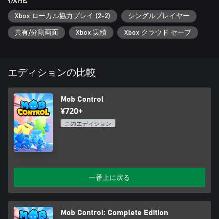
Xbox ローカル協力プレイ (2-2)
シングルプレイヤー
共有/分割画面
Xbox 実績
Xbox クラウド セーブ
エディションの比較
Mob Control
¥720+
このエディション
一番上に戻る
Mob Control: Complete Edition