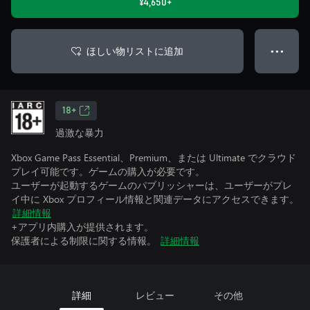
¥4,650+
ほしい物リストに追加
● ● ●
18+
過激な暴力
Xbox Game Pass Essential、Premium、または Ultimate でクラウド
プレイ可能です。ゲームの購入が必要です。
ユーザーが起動するゲームのパブリッシャーは、ユーザーがプレ
イ中に Xbox プロフィール情報と関連データにアクセスできます。
詳細情報
+アプリ内購入が提供されます。
保護者による制限に関する情報。
詳細情報
詳細
レビュー
その他