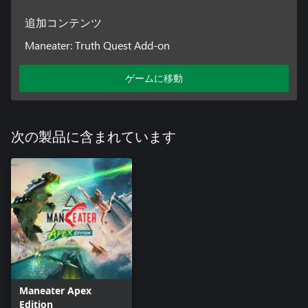
追加コンテンツ
Maneater: Truth Quest Add-on
ゲームに移動
次の製品に含まれています
Maneater Apex
Edition