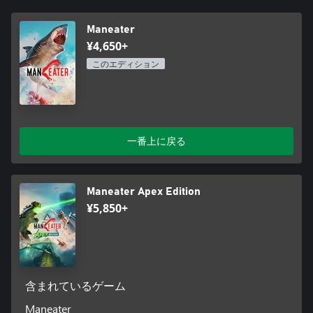
Maneater
¥4,650+
このエディション
一番上に戻る
Maneater Apex Edition
¥5,850+
含まれているゲーム
Maneater