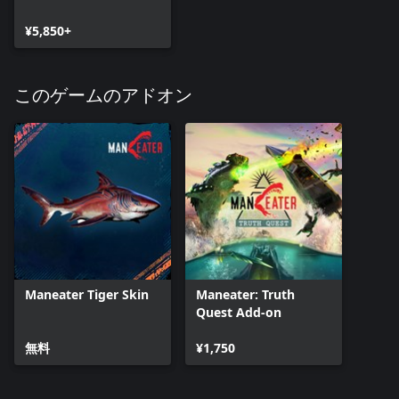
¥5,850+
このゲームのアドオン
Maneater Tiger Skin
Maneater: Truth
Quest Add-on
無料
¥1,750