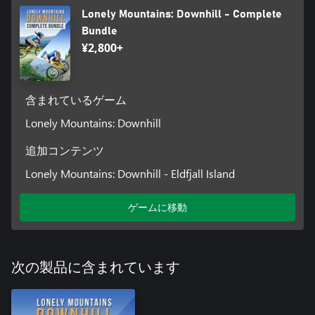
Lonely Mountains: Downhill - Complete
Bundle
¥2,800+
含まれているゲーム
Lonely Mountains: Downhill
追加コンテンツ
Lonely Mountains: Downhill - Eldfjall Island
ゲームに移動
次の製品に含まれています