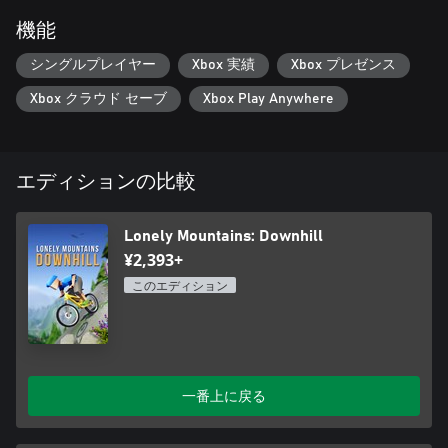
機能
シングルプレイヤー
Xbox 実績
Xbox プレゼンス
Xbox クラウド セーブ
Xbox Play Anywhere
エディションの比較
Lonely Mountains: Downhill
¥2,393+
このエディション
一番上に戻る