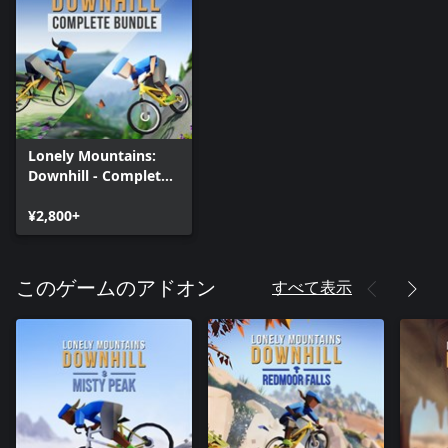
Lonely Mountains:
Downhill - Complete
Bundle
¥2,800+
すべて表示
このゲームのアドオン