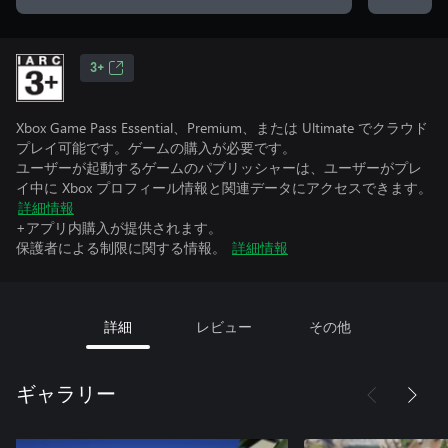
3+
Xbox Game Pass Essential、Premium、または Ultimate でクラウド
プレイ可能です。ゲームの購入が必要です。
ユーザーが起動するゲームのパブリッシャーは、ユーザーがプレ
イ中に Xbox プロフィール情報と関連データにアクセスできます。
詳細情報
+アプリ内購入が提供されます。
保護者による制限に関する情報。
詳細情報
詳細
レビュー
その他
ギャラリー