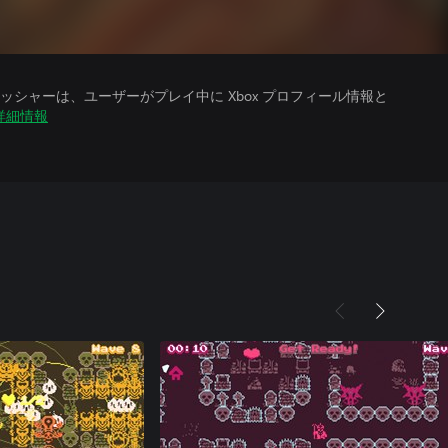
シャーは、ユーザーがプレイ中に Xbox プロフィール情報と
詳細情報