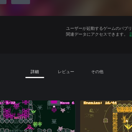
ユーザーが起動するゲームのパブリッ
関連データにアクセスできます。
詳細
レビュー
その他